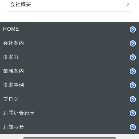
会社概要
HOME
会社案内
提案力
業務案内
提案事例
ブログ
お問い合わせ
お知らせ