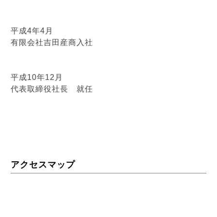
平成4年4月
有限会社吉田産商入社
平成10年12月
代表取締役社長 就任
アクセスマップ