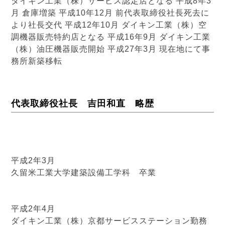
ダイキン工業（株）サービス認定店となる 平成8年3
月 倉庫増築 平成10年12月 前代表取締役社長死去に
より社長交代 平成12年10月 ダイキン工業（株）空
調機器販売特約店となる 平成16年9月 ダイキン工業
（株）油圧機器販売開始 平成27年3月 現在地にて事
務所新築移転
代表取締役社長 吉田和直 略歴
平成2年3月
久留米工業大学建築設備工学科 卒業
平成2年4月
ダイキン工業（株）京都サービスステーション勤務