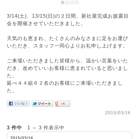
3/14(土)、13/15(日)の２日間、新社屋完成お披露目
会を開催させていただきました。
天気のも恵まれ、たくさんのみなさまに足をお運び
いただき、スタッフ一同心よりお礼申し上げます。
ご来場いただきました皆様から、温かい言葉をいた
だき、改めていいお客様に恵まれていると思いまし
た。
延べ４４組６２名のお客様にご来場いただきまし
た。
2015/03/16
3 件中
1 ～ 3 件表示中
2015/03/16