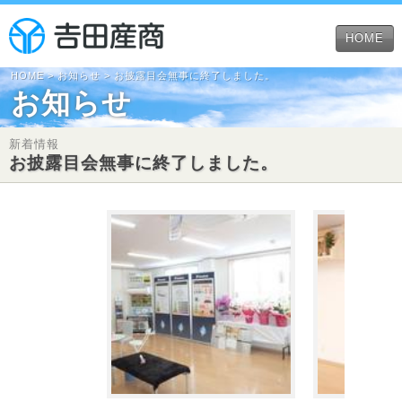
HOME
HOME
>
お知らせ
> お披露目会無事に終了しました。
お知らせ
新着情報
お披露目会無事に終了しました。