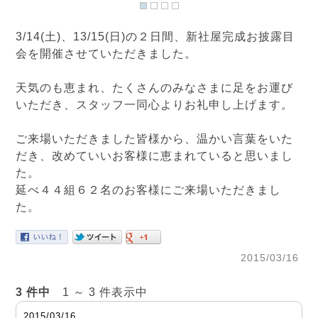
3/14(土)、13/15(日)の２日間、新社屋完成お披露目
会を開催させていただきました。
天気のも恵まれ、たくさんのみなさまに足をお運び
いただき、スタッフ一同心よりお礼申し上げます。
ご来場いただきました皆様から、温かい言葉をいた
だき、改めていいお客様に恵まれていると思いまし
た。
延べ４４組６２名のお客様にご来場いただきまし
た。
2015/03/16
3 件中
1 ～ 3 件表示中
2015/03/16