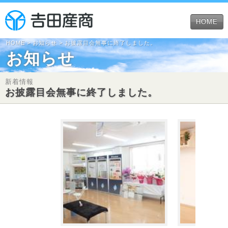
HOME
HOME
>
お知らせ
> お披露目会無事に終了しました。
お知らせ
新着情報
お披露目会無事に終了しました。